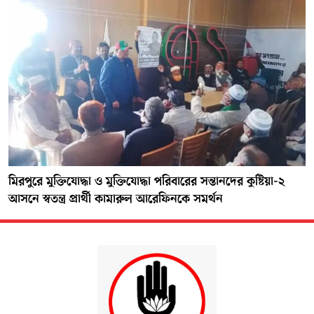
মিরপুরে মুক্তিযোদ্ধা ও মুক্তিযোদ্ধা পরিবারের সন্তানদের কুষ্টিয়া-২
আসনে স্বতন্ত্র প্রার্থী কামারুল আরেফিনকে সমর্থন