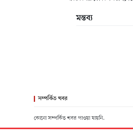
মন্তব্য
সম্পর্কিত খবর
কোনো সম্পর্কিত খবর পাওয়া যায়নি.